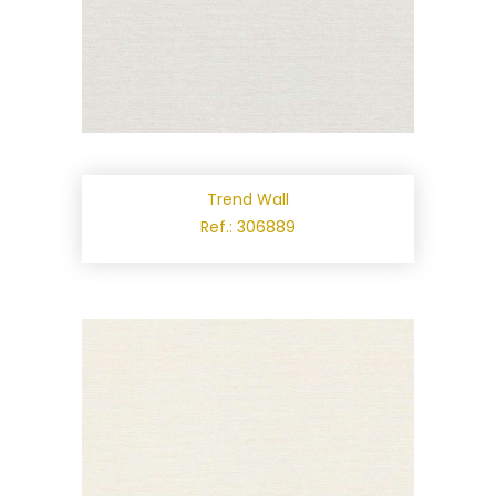
Trend Wall
Ref.: 306889