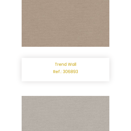
Trend Wall
Ref.: 306893