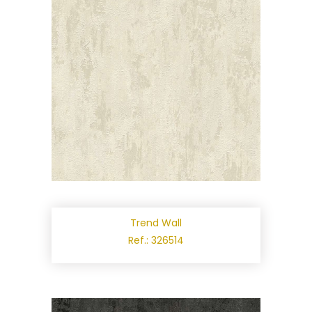
Trend Wall
Ref.: 326514