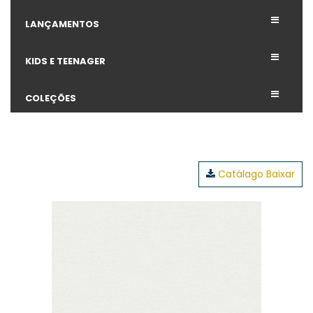
LANÇAMENTOS
KIDS E TEENAGER
COLEÇÕES
Catálago Baixar