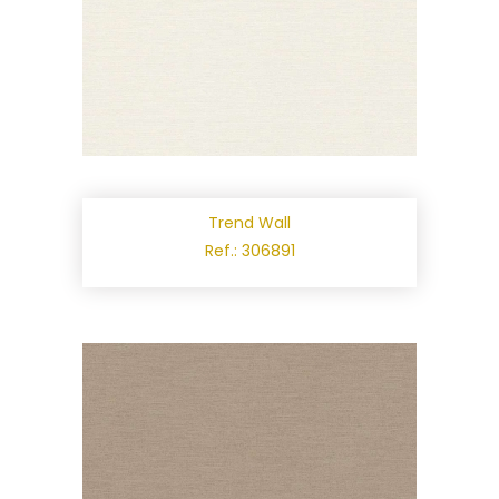
Trend Wall
Ref.: 306891