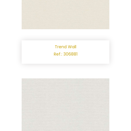
Trend Wall
Ref.: 306881