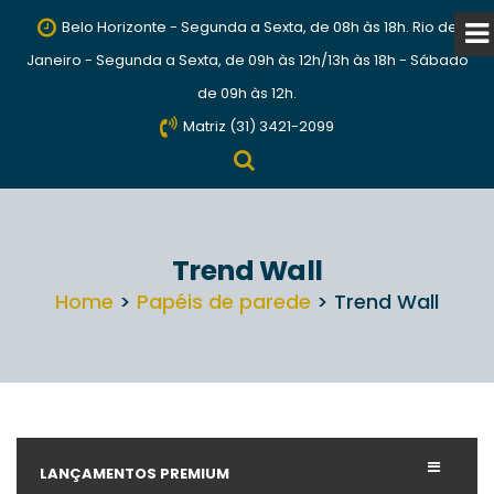
Belo Horizonte - Segunda a Sexta, de 08h às 18h. Rio de
Janeiro - Segunda a Sexta, de 09h às 12h/13h às 18h - Sábado
de 09h às 12h.
Matriz (31) 3421-2099
Trend Wall
Home
>
Papéis de parede
> Trend Wall
LANÇAMENTOS PREMIUM