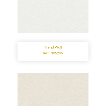
Trend Wall
Ref.: 305265