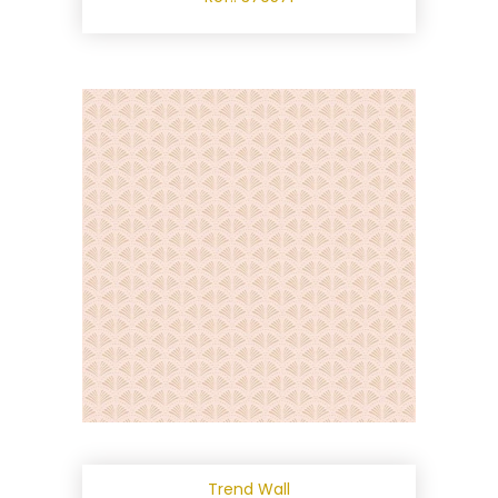
Trend Wall