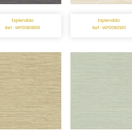
Esplendido
Esplendido
Ref.: WP0080806
Ref.: WP0080901