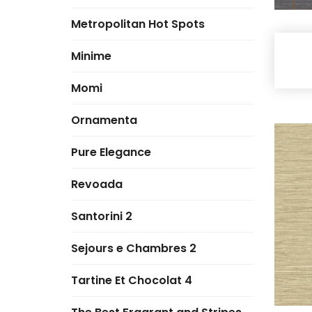
Metropolitan Hot Spots
Minime
Momi
Ornamenta
Pure Elegance
Revoada
Santorini 2
Sejours e Chambres 2
Tartine Et Chocolat 4