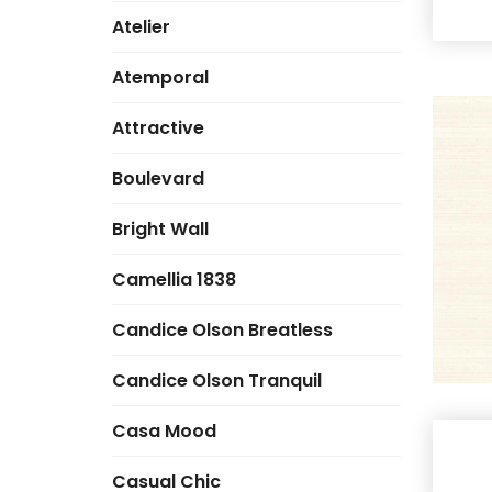
Atelier
Atemporal
Attractive
Boulevard
Bright Wall
Camellia 1838
Candice Olson Breatless
Candice Olson Tranquil
Casa Mood
Casual Chic