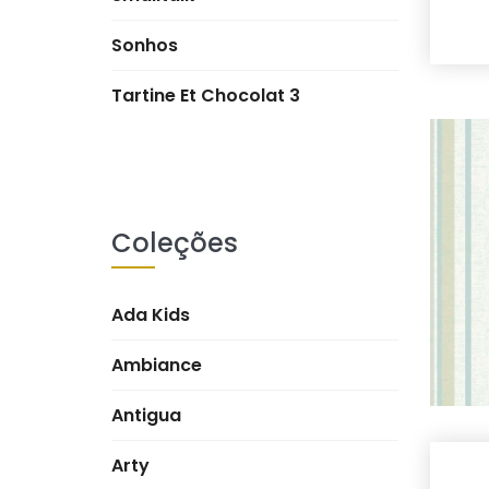
Sonhos
Tartine Et Chocolat 3
Coleções
Ada Kids
Ambiance
Antigua
Arty