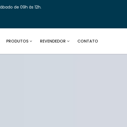
Sábado de 09h às 12h.
PRODUTOS
REVENDEDOR
CONTATO