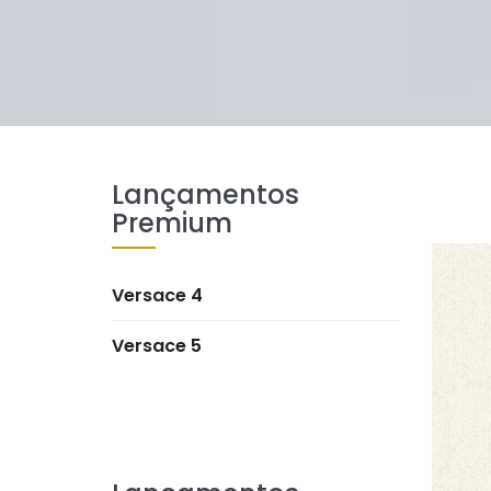
Lançamentos
Premium
Versace 4
Versace 5