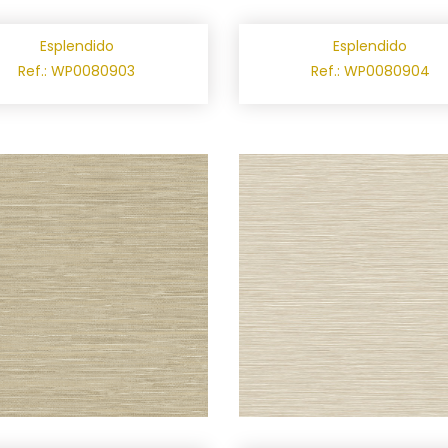
Esplendido
Esplendido
Ref.: WP0080903
Ref.: WP0080904