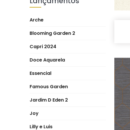
Lançamentos
Arche
Blooming Garden 2
Capri 2024
Doce Aquarela
Essencial
Famous Garden
Jardim D Eden 2
Joy
Lilly e Luis