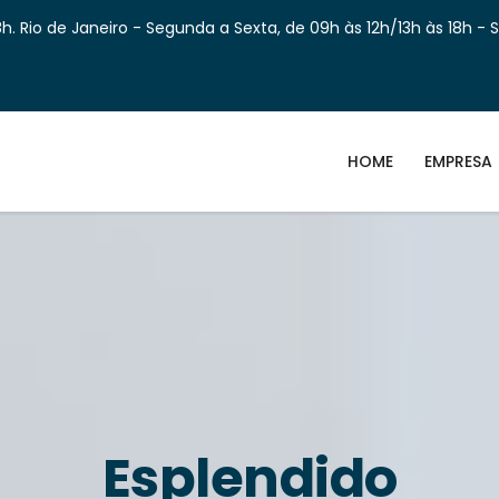
h. Rio de Janeiro - Segunda a Sexta, de 09h às 12h/13h às 18h - 
HOME
EMPRESA
Esplendido