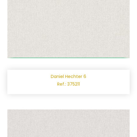
Daniel Hechter 6
Ref.: 375211