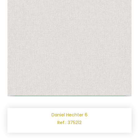
Daniel Hechter 6
Ref.: 375212