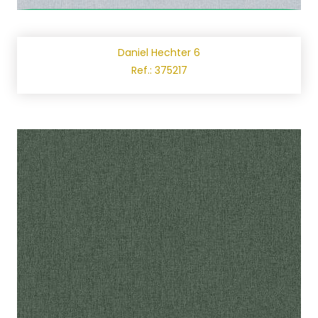
Daniel Hechter 6
Ref.: 375217