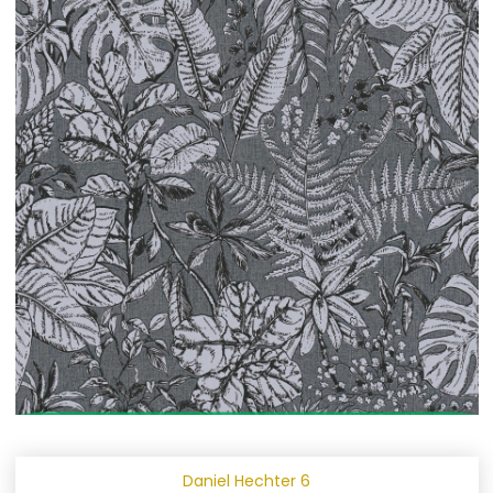
Daniel Hechter 6