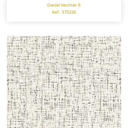
Daniel Hechter 6
Ref.: 375226