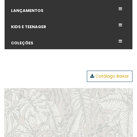
LANÇAMENTOS
KIDS E TEENAGER
COLEÇÕES
Catálago Baixar