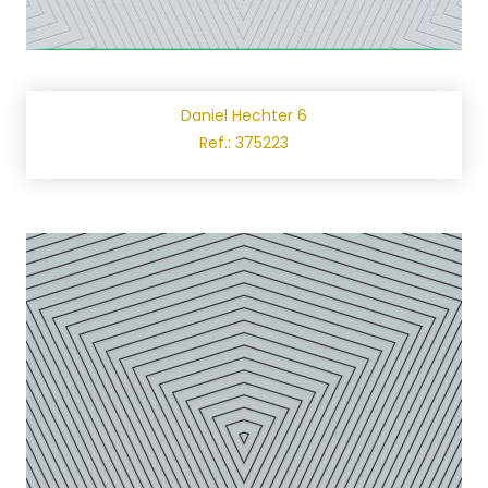
Daniel Hechter 6
Ref.: 375223