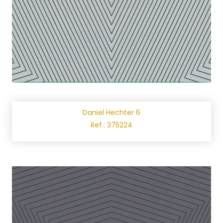
Daniel Hechter 6
Ref.: 375224