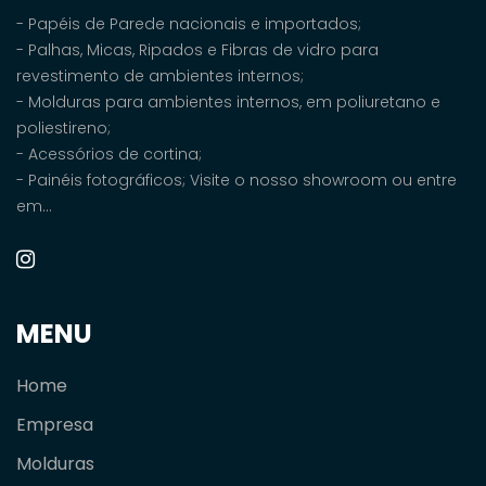
- Papéis de Parede nacionais e importados;
- Palhas, Micas, Ripados e Fibras de vidro para
revestimento de ambientes internos;
- Molduras para ambientes internos, em poliuretano e
poliestireno;
- Acessórios de cortina;
- Painéis fotográficos; Visite o nosso showroom ou entre
em...
MENU
Home
Empresa
Molduras