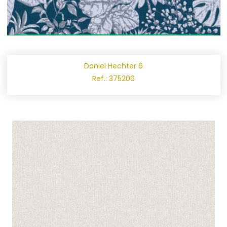
Daniel Hechter 6
Ref.: 375206