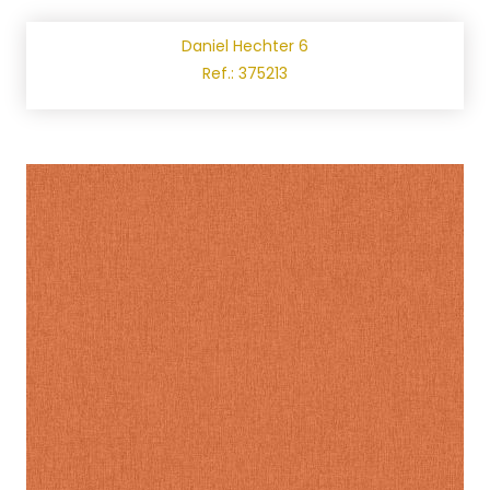
Daniel Hechter 6
Ref.: 375213