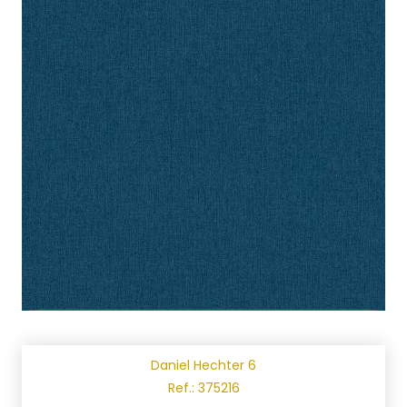
Daniel Hechter 6
Ref.: 375216