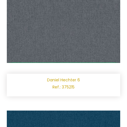
Daniel Hechter 6
Ref.: 375215