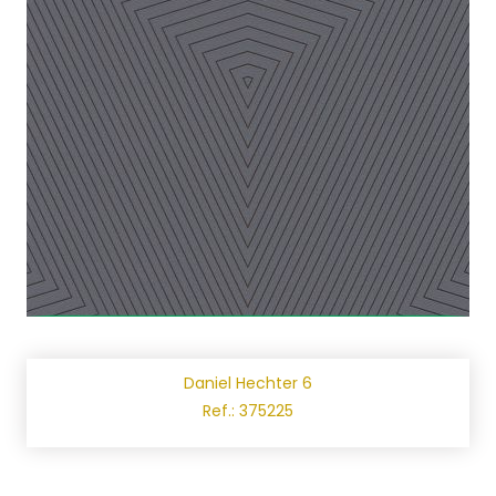
Daniel Hechter 6
Ref.: 375225