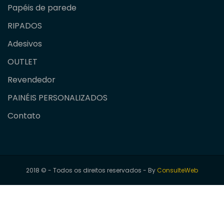
Papéis de parede
RIPADOS
Adesivos
OUTLET
Revendedor
PAINÉIS PERSONALIZADOS
Contato
2018 © - Todos os direitos reservados - By
ConsulteWeb