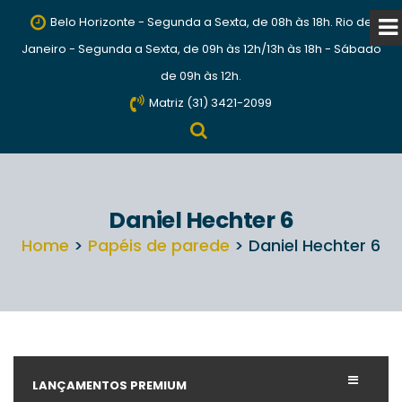
Belo Horizonte - Segunda a Sexta, de 08h às 18h. Rio de
Janeiro - Segunda a Sexta, de 09h às 12h/13h às 18h - Sábado
de 09h às 12h.
Matriz (31) 3421-2099
Daniel Hechter 6
Home
>
Papéis de parede
> Daniel Hechter 6
LANÇAMENTOS PREMIUM