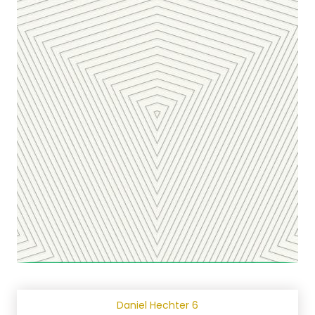
Daniel Hechter 6