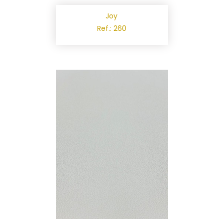
Joy
Ref.: 260