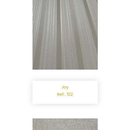
Joy
Ref.: 102