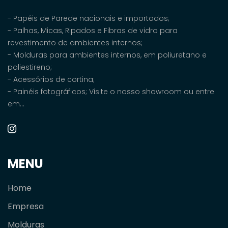
- Papéis de Parede nacionais e importados;
- Palhas, Micas, Ripados e Fibras de vidro para
revestimento de ambientes internos;
- Molduras para ambientes internos, em poliuretano e
poliestireno;
- Acessórios de cortina;
- Painéis fotográficos; Visite o nosso showroom ou entre
em...
MENU
Home
Empresa
Molduras