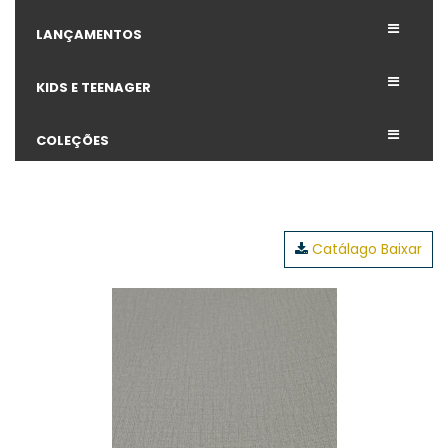
LANÇAMENTOS
KIDS E TEENAGER
COLEÇÕES
Catálago Baixar