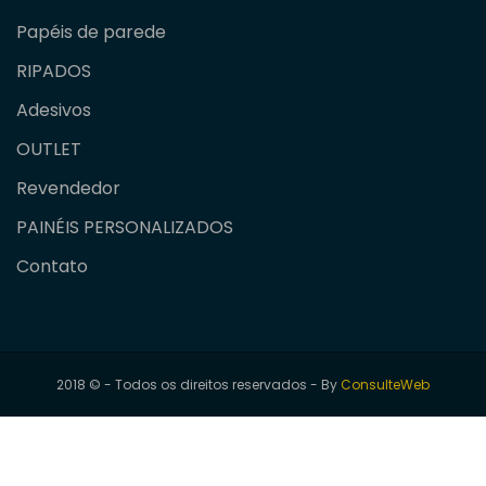
Papéis de parede
RIPADOS
Adesivos
OUTLET
Revendedor
PAINÉIS PERSONALIZADOS
Contato
2018 © - Todos os direitos reservados - By
ConsulteWeb