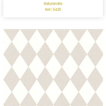
Babylandia
Ref.: 5425