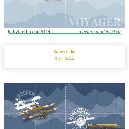
Babylandia
Ref.: 5414