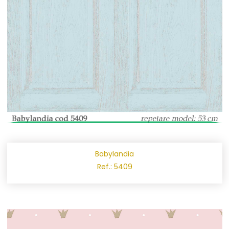
Babylandia
Ref.: 5409