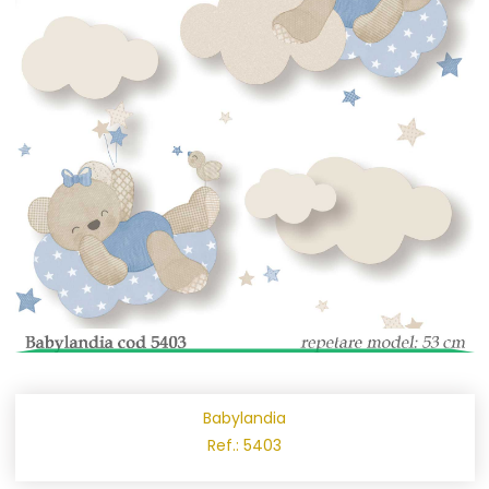
Babylandia
Ref.: 5403