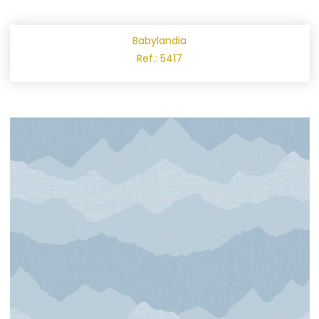
Babylandia
Ref.: 5417