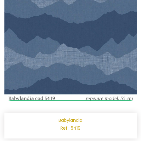
Babylandia
Ref.: 5419