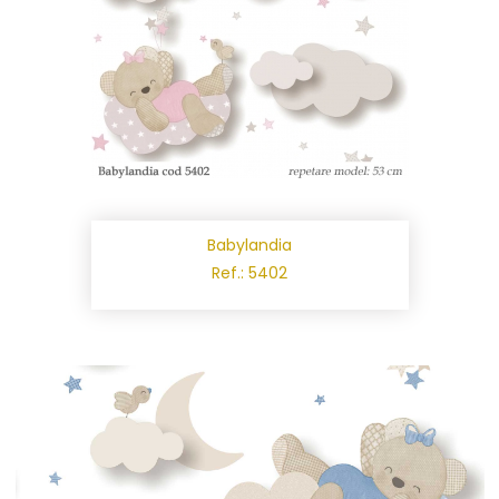
Babylandia
Ref.: 5402