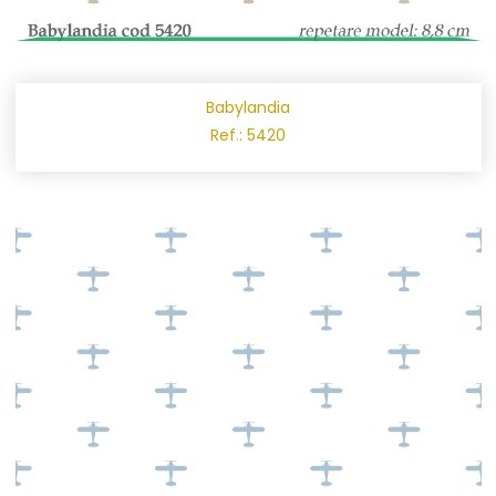
Babylandia
Ref.: 5420