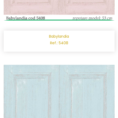
Babylandia
Ref.: 5408