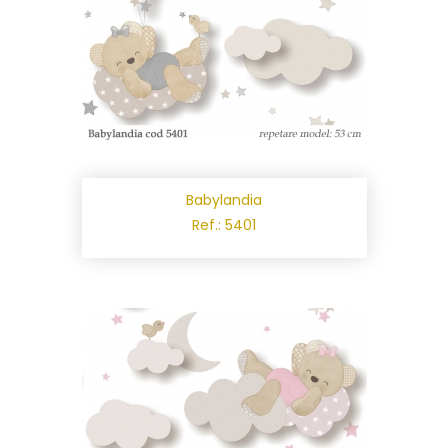
Babylandia
Ref.: 5401