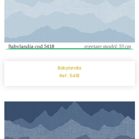
Babylandia
Ref.: 5418