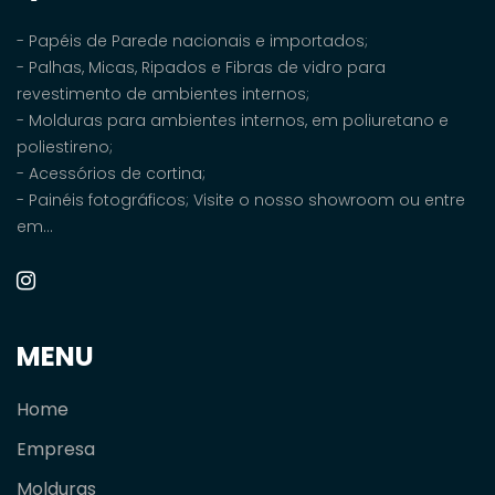
- Papéis de Parede nacionais e importados;
- Palhas, Micas, Ripados e Fibras de vidro para
revestimento de ambientes internos;
- Molduras para ambientes internos, em poliuretano e
poliestireno;
- Acessórios de cortina;
- Painéis fotográficos; Visite o nosso showroom ou entre
em...
MENU
Home
Empresa
Molduras