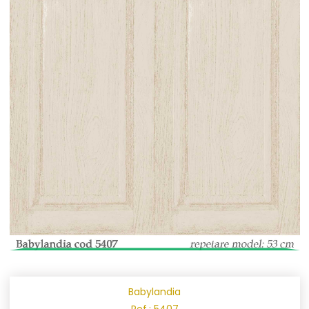
Babylandia