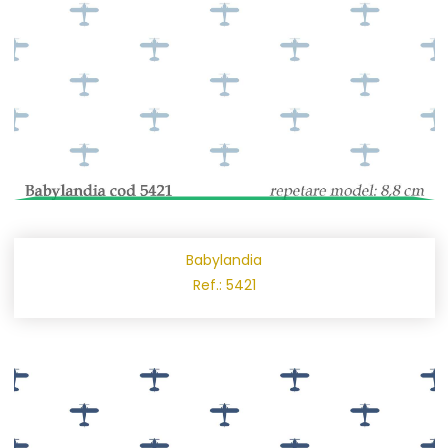
Babylandia
Ref.: 5421