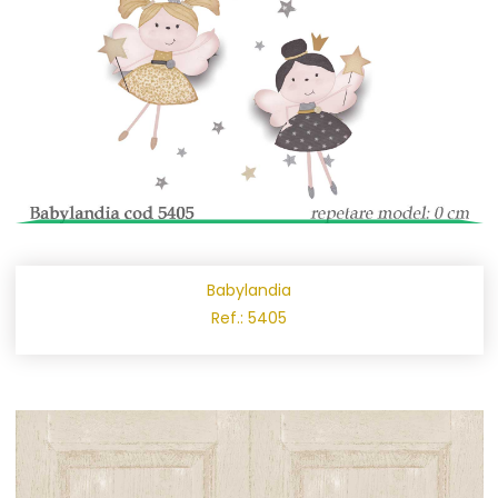
Babylandia
Ref.: 5405