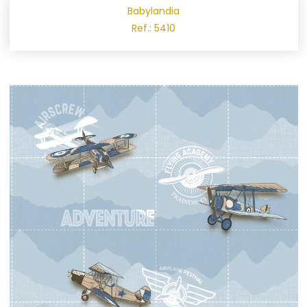
Babylandia
Ref.: 5410