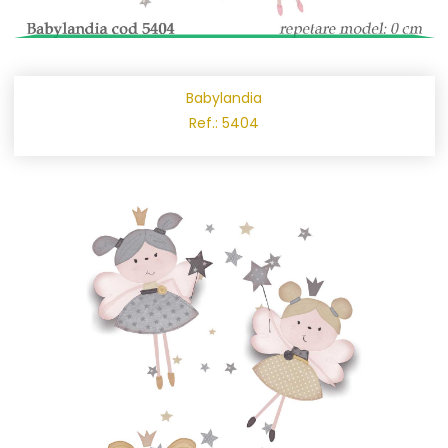
Babylandia
Ref.: 5404