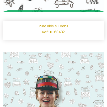
Pure Kids e Teens
Ref.: KT68432