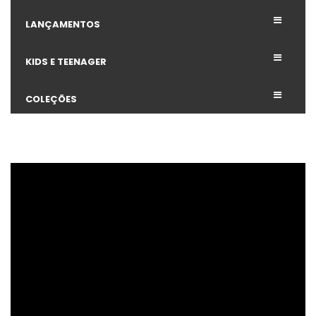
LANÇAMENTOS
KIDS E TEENAGER
COLEÇÕES