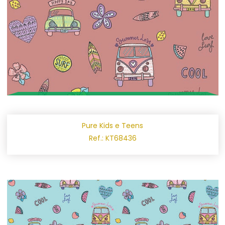
Pure Kids e Teens
Ref.: KT68436