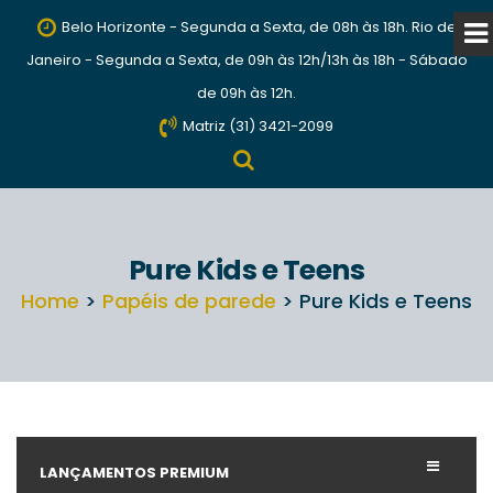
Belo Horizonte - Segunda a Sexta, de 08h às 18h. Rio de
Janeiro - Segunda a Sexta, de 09h às 12h/13h às 18h - Sábado
de 09h às 12h.
Matriz (31) 3421-2099
Pure Kids e Teens
Home
>
Papéis de parede
> Pure Kids e Teens
LANÇAMENTOS PREMIUM