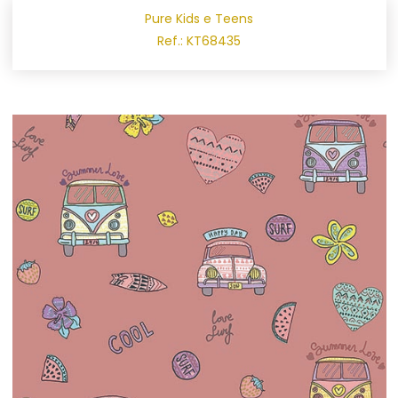
Pure Kids e Teens
Ref.: KT68435