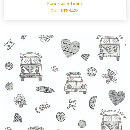
Pure Kids e Teens
Ref.: KT68433