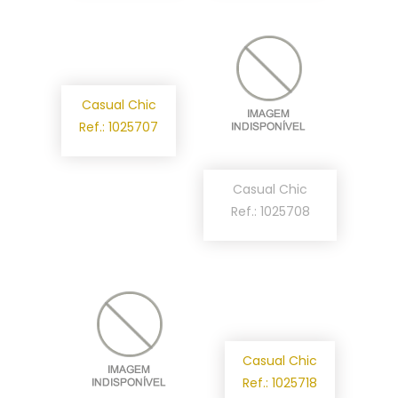
Casual Chic
Ref.: 1025707
Casual Chic
Ref.: 1025708
Casual Chic
Ref.: 1025718