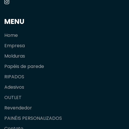
MENU
Home
Empresa
Molduras
Papéis de parede
RIPADOS
Adesivos
OUTLET
Revendedor
PAINÉIS PERSONALIZADOS
Contato