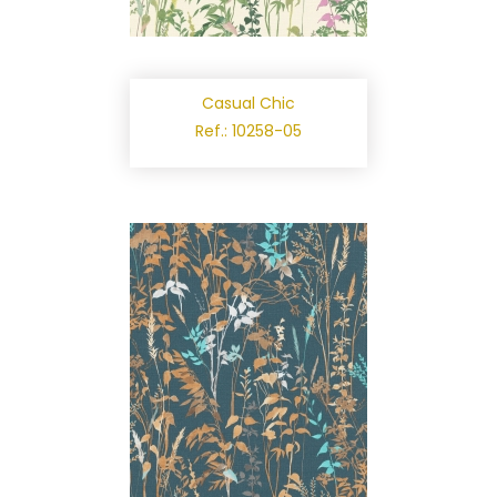
Casual Chic
Ref.: 10258-05