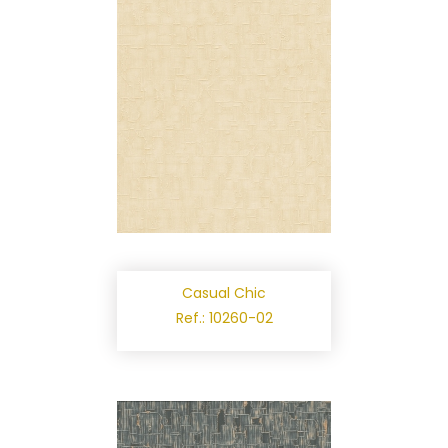
Casual Chic
Ref.: 10260-02