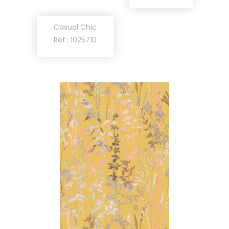
Casual Chic
Ref.: 1025710