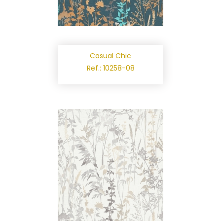
Casual Chic
Ref.: 10258-08