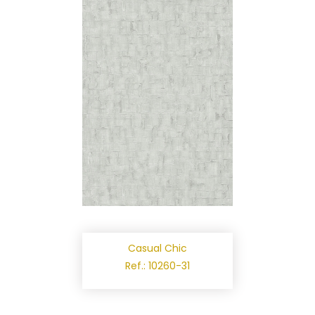
Casual Chic
Ref.: 10260-31