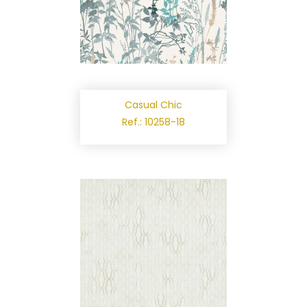
Casual Chic
Ref.: 10258-18