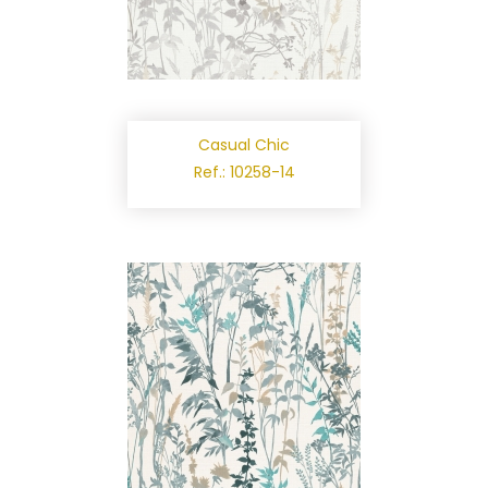
Casual Chic
Ref.: 10258-14