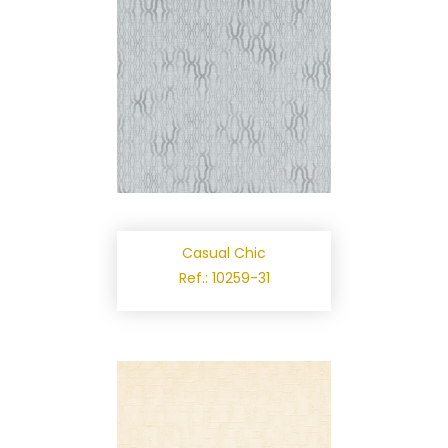
Casual Chic
Ref.: 10259-31