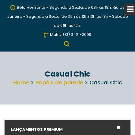
Belo Horizonte - Segunda a Sexta, de 08h às 18h. Rio de
Janeiro - Segunda a Sexta, de 09h às 12h/13h às 18h - Sábado
de 09h às 12h.
Matriz (31) 3421-2099
Casual Chic
Home
>
Papéis de parede
> Casual Chic
LANÇAMENTOS PREMIUM