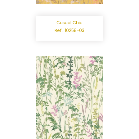
Casual Chic
Ref.: 10258-03