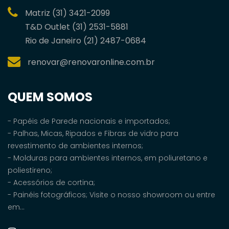
Matriz (31) 3421-2099
T&D Outlet (31) 2531-5881
Rio de Janeiro (21) 2487-0684
renovar@renovaronline.com.br
QUEM SOMOS
- Papéis de Parede nacionais e importados;
- Palhas, Micas, Ripados e Fibras de vidro para
revestimento de ambientes internos;
- Molduras para ambientes internos, em poliuretano e
poliestireno;
- Acessórios de cortina;
- Painéis fotográficos; Visite o nosso showroom ou entre
em...