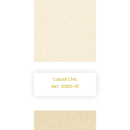
Casual Chic
Ref.: 10260-01