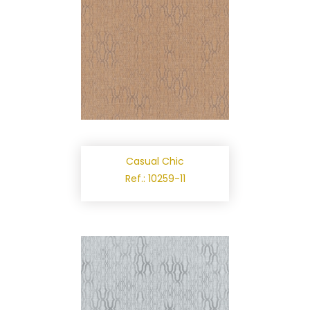
Casual Chic
Ref.: 10259-11