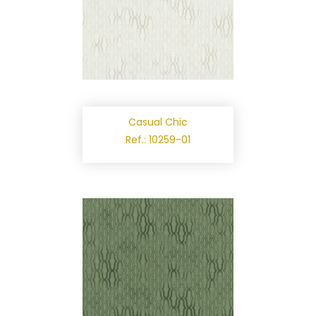
Casual Chic
Ref.: 10259-01