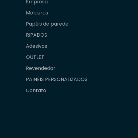
Empresa
Molduras
Papéis de parede
RIPADOS
Adesivos
OUTLET
Revendedor
PAINÉIS PERSONALIZADOS
Contato