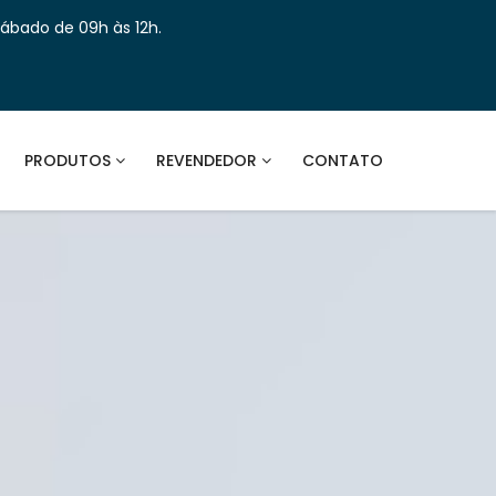
Sábado de 09h às 12h.
PRODUTOS
REVENDEDOR
CONTATO