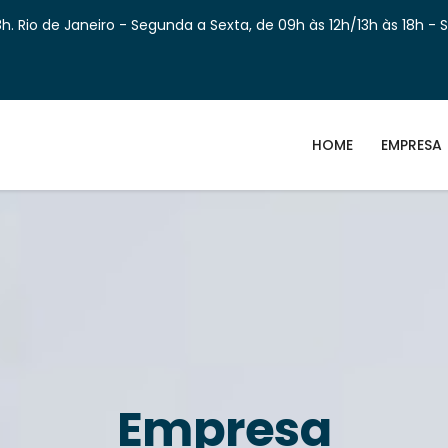
h. Rio de Janeiro - Segunda a Sexta, de 09h às 12h/13h às 18h - 
HOME
EMPRESA
Empresa