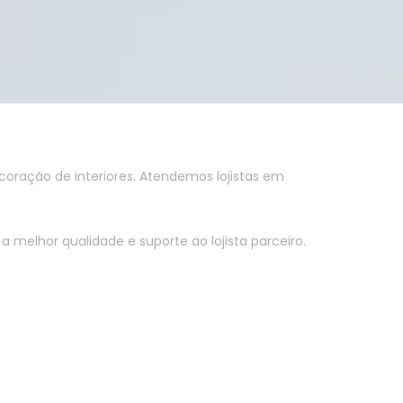
oração de interiores. Atendemos lojistas em
melhor qualidade e suporte ao lojista parceiro.