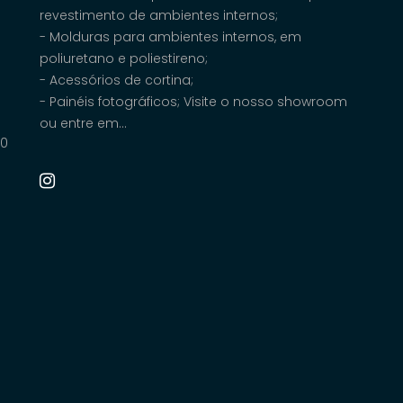
revestimento de ambientes internos;
- Molduras para ambientes internos, em
poliuretano e poliestireno;
- Acessórios de cortina;
- Painéis fotográficos; Visite o nosso showroom
ou entre em...
00