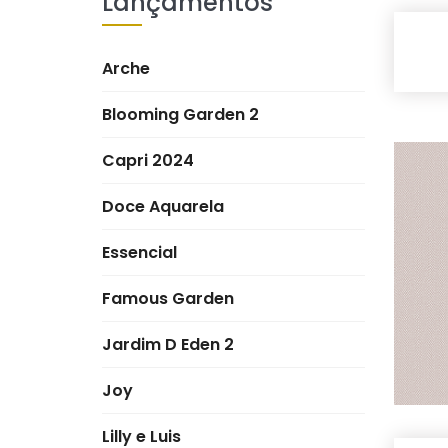
Lançamentos
Arche
Blooming Garden 2
Capri 2024
Doce Aquarela
Essencial
Famous Garden
Jardim D Eden 2
Joy
Lilly e Luis