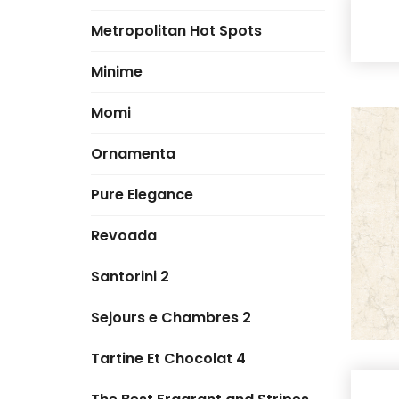
Metropolitan Hot Spots
Minime
Momi
Ornamenta
Pure Elegance
Revoada
Santorini 2
Sejours e Chambres 2
Tartine Et Chocolat 4