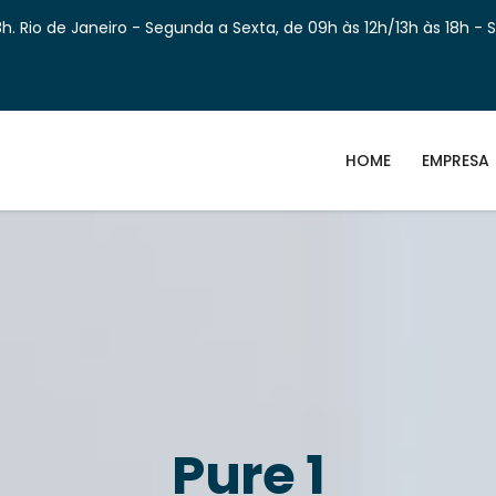
h. Rio de Janeiro - Segunda a Sexta, de 09h às 12h/13h às 18h - 
HOME
EMPRESA
Pure 1