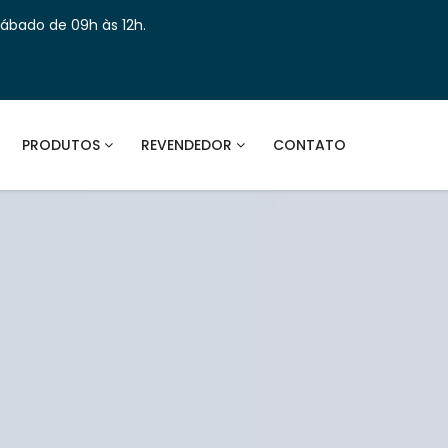
Sábado de 09h às 12h.
PRODUTOS
REVENDEDOR
CONTATO