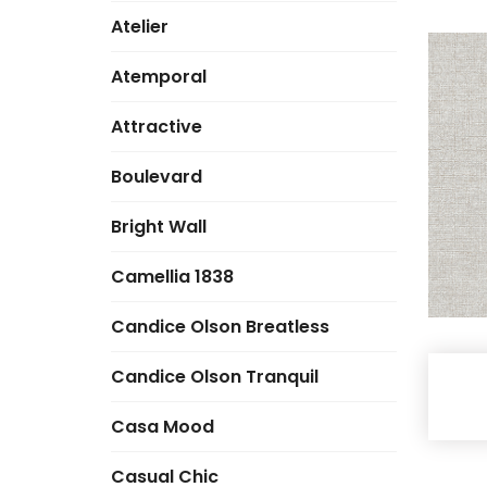
Atelier
Atemporal
Attractive
Boulevard
Bright Wall
Camellia 1838
Candice Olson Breatless
Candice Olson Tranquil
Casa Mood
Casual Chic