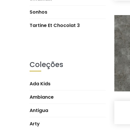
Sonhos
Tartine Et Chocolat 3
Coleções
Ada Kids
Ambiance
Antigua
Arty