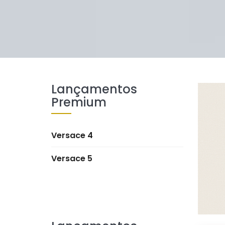
Lançamentos
Premium
Versace 4
Versace 5