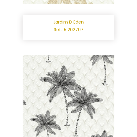
Jardim D Eden
Ref.: 51202707