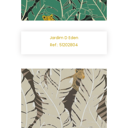
Jardim D Eden
Ref.: 51202804