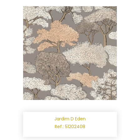
Jardim D Eden
Ref.: 51202408