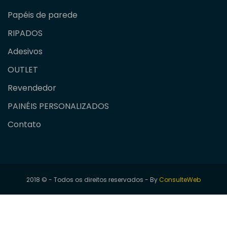
Papéis de parede
RIPADOS
Adesivos
OUTLET
Revendedor
PAINÉIS PERSONALIZADOS
Contato
2018 © - Todos os direitos reservados - By
ConsulteWeb