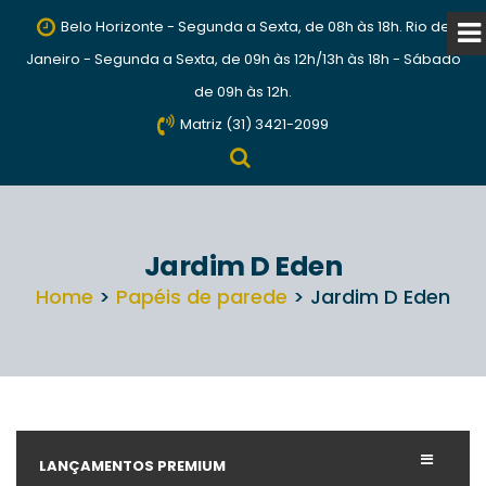
Belo Horizonte - Segunda a Sexta, de 08h às 18h. Rio de
Janeiro - Segunda a Sexta, de 09h às 12h/13h às 18h - Sábado
de 09h às 12h.
Matriz (31) 3421-2099
Jardim D Eden
Home
>
Papéis de parede
> Jardim D Eden
LANÇAMENTOS PREMIUM