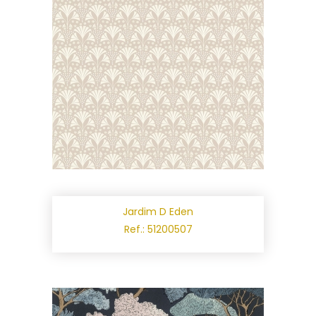
Jardim D Eden
Ref.: 51200507