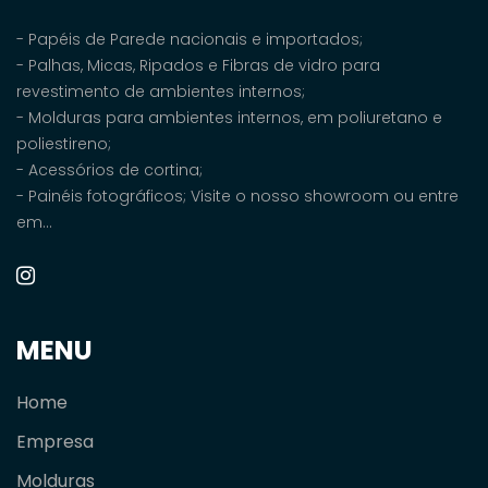
- Papéis de Parede nacionais e importados;
- Palhas, Micas, Ripados e Fibras de vidro para
revestimento de ambientes internos;
- Molduras para ambientes internos, em poliuretano e
poliestireno;
- Acessórios de cortina;
- Painéis fotográficos; Visite o nosso showroom ou entre
em...
MENU
Home
Empresa
Molduras