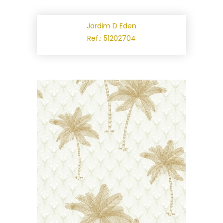
Jardim D Eden
Ref.: 51202704