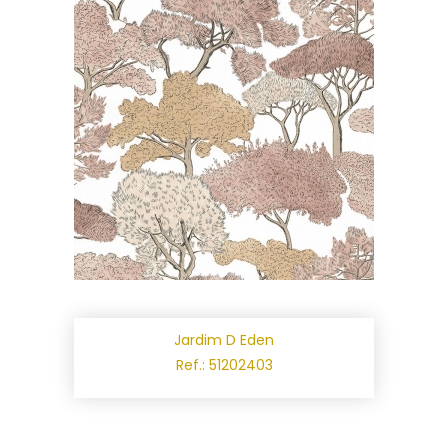
Jardim D Eden
Ref.: 51202403