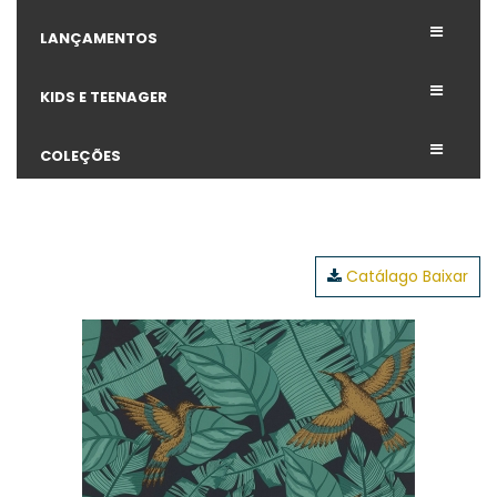
LANÇAMENTOS
KIDS E TEENAGER
COLEÇÕES
Catálago Baixar