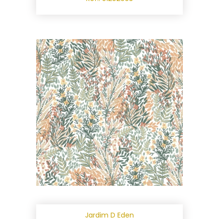
Jardim D Eden