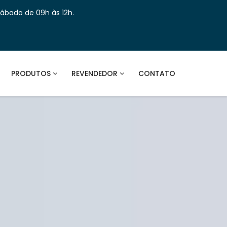
Sábado de 09h às 12h.
PRODUTOS
REVENDEDOR
CONTATO