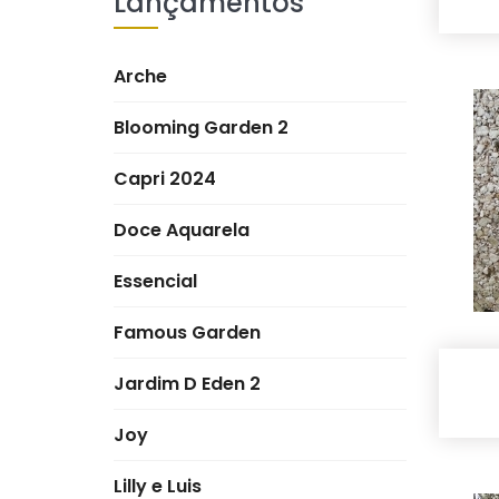
Lançamentos
Arche
Blooming Garden 2
Capri 2024
Doce Aquarela
Essencial
Famous Garden
Jardim D Eden 2
Joy
Lilly e Luis