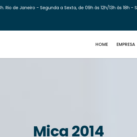
h. Rio de Janeiro - Segunda a Sexta, de 09h às 12h/13h às 18h - 
HOME
EMPRESA
Mica 2014