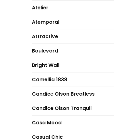
Atelier
Atemporal
Attractive
Boulevard
Bright Wall
Camellia 1838
Candice Olson Breatless
Candice Olson Tranquil
Casa Mood
Casual Chic