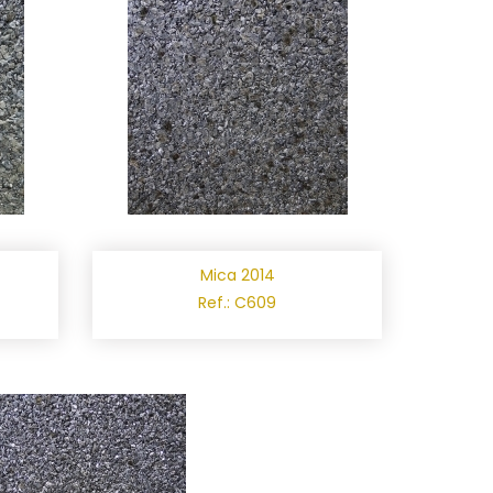
Mica 2014
Ref.: C609