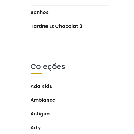
Sonhos
Tartine Et Chocolat 3
Coleções
Ada Kids
Ambiance
Antigua
Arty