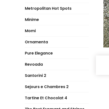
Metropolitan Hot Spots
Minime
Momi
Ornamenta
Pure Elegance
Revoada
Santorini 2
Sejours e Chambres 2
Tartine Et Chocolat 4