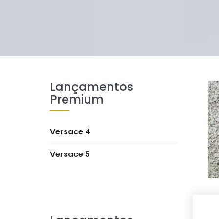
Lançamentos
Premium
Versace 4
Versace 5