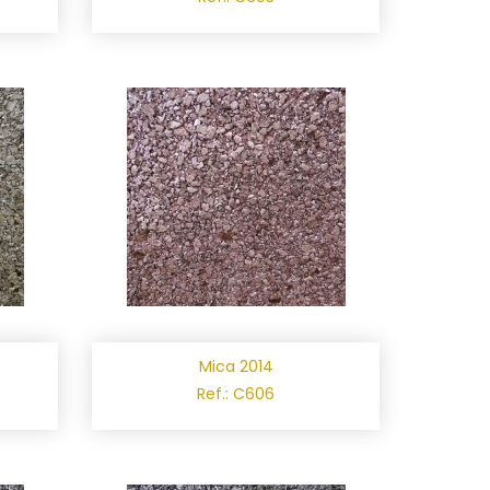
Mica 2014
Ref.: C606