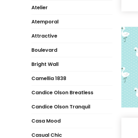
Atelier
Atemporal
Attractive
Boulevard
Bright Wall
Camellia 1838
Candice Olson Breatless
Candice Olson Tranquil
Casa Mood
Casual Chic