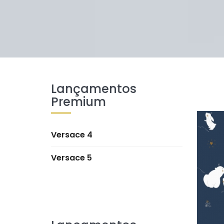
Lançamentos
Premium
Versace 4
Versace 5