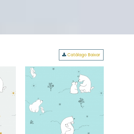
Catálago Baixar