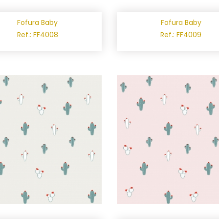
Fofura Baby
Fofura Baby
Ref.: FF4008
Ref.: FF4009