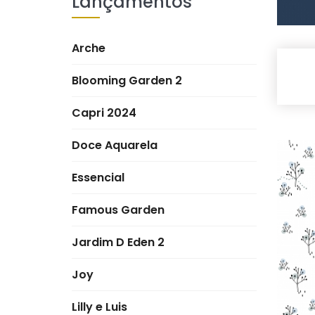
Lançamentos
Arche
Blooming Garden 2
Capri 2024
Doce Aquarela
Essencial
Famous Garden
Jardim D Eden 2
Joy
Lilly e Luis