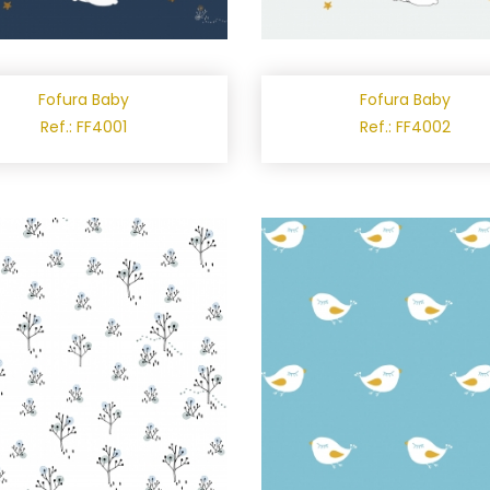
Fofura Baby
Fofura Baby
Ref.: FF4001
Ref.: FF4002