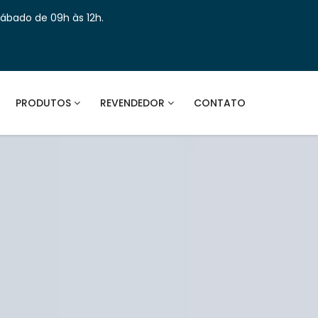
Sábado de 09h às 12h.
PRODUTOS
REVENDEDOR
CONTATO