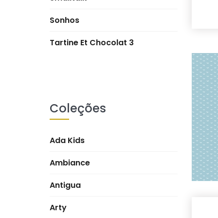
Sonhos
Tartine Et Chocolat 3
Coleções
Ada Kids
Ambiance
Antigua
Arty