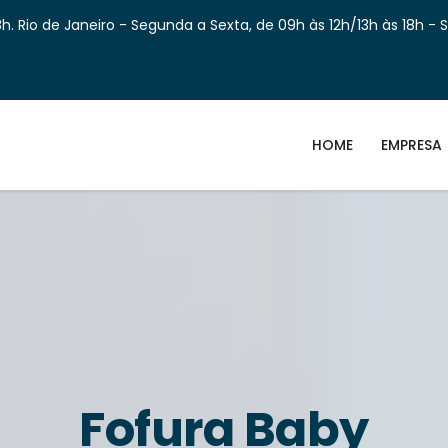
h. Rio de Janeiro - Segunda a Sexta, de 09h às 12h/13h às 18h - 
HOME
EMPRESA
Fofura Baby