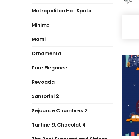
Metropolitan Hot Spots
Minime
Momi
Ornamenta
Pure Elegance
Revoada
Santorini 2
Sejours e Chambres 2
Tartine Et Chocolat 4