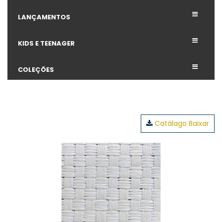
LANÇAMENTOS
KIDS E TEENAGER
COLEÇÕES
Catálago Baixar