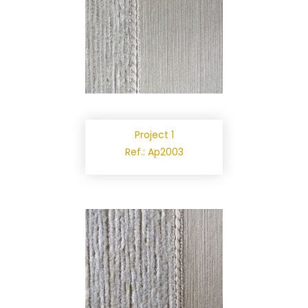
Project 1
Ref.: Ap2003