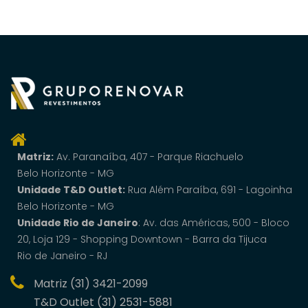
Matriz:
Av. Paranaí­ba, 407 - Parque Riachuelo
Belo Horizonte - MG
Unidade T&D Outlet:
Rua Além Paraíba, 691 - Lagoinha
Belo Horizonte - MG
Unidade Rio de Janeiro
: Av. das Américas, 500 - Bloco
20, Loja 129 - Shopping Downtown - Barra da Tijuca
Rio de Janeiro - RJ
Matriz (31) 3421-2099
T&D Outlet (31) 2531-5881