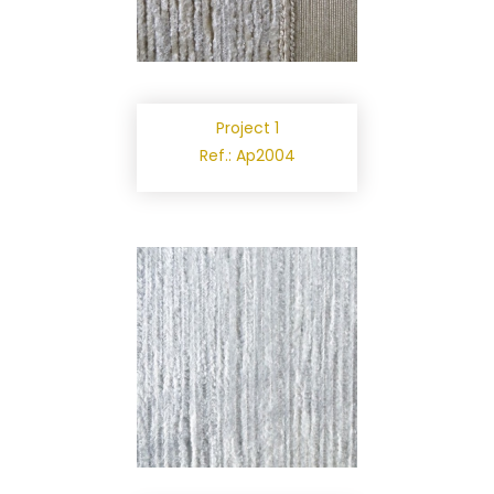
Project 1
Ref.: Ap2004