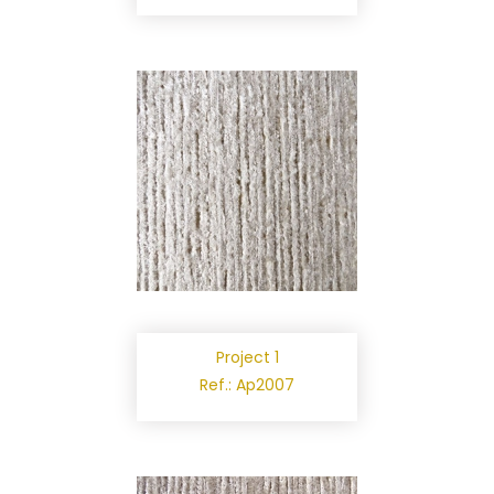
Project 1
Ref.: Ap2007