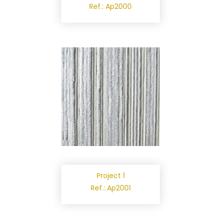
Ref.: Ap2000
Project 1
Ref.: Ap2001