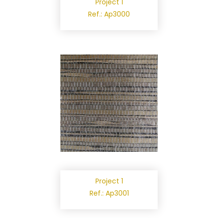
Project 1
Ref.: Ap3000
Project 1
Ref.: Ap3001