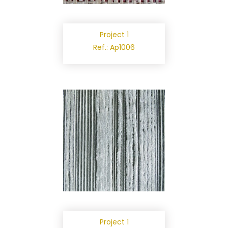
Project 1
Ref.: Ap1006
Project 1