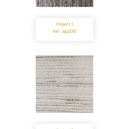
Project 1
Ref.: Ap2010