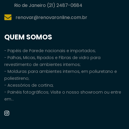
Rio de Janeiro (21) 2487-0684
renovar@renovaronline.com.br
QUEM SOMOS
- Papéis de Parede nacionais e importados;
- Palhas, Micas, Ripados e Fibras de vidro para
revestimento de ambientes internos;
- Molduras para ambientes internos, em poliuretano e
poliestireno;
- Acessórios de cortina;
- Painéis fotográficos; Visite o nosso showroom ou entre
em...