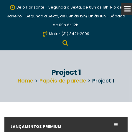
Belo Horizonte - Segunda a Sexta, de 08h às 18h. Rio de
Janeiro - Segunda a Sexta, de 09h às 12h/13h às 18h - Sábado
de 09h às 12h.
Matriz (31) 3421-2099
Project 1
Home
>
Papéis de parede
> Project 1
LANÇAMENTOS PREMIUM