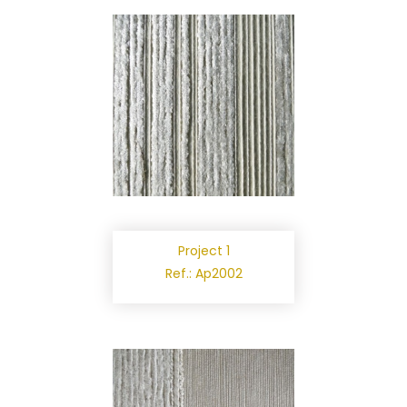
Project 1
Ref.: Ap2002