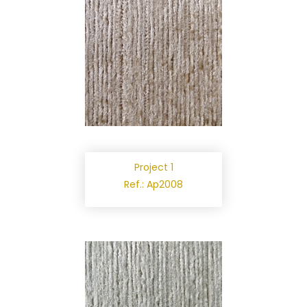
Project 1
Ref.: Ap2008