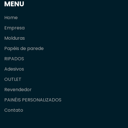
MENU
Home
Empresa
Molduras
Papéis de parede
RIPADOS
Adesivos
OUTLET
Revendedor
PAINÉIS PERSONALIZADOS
Contato