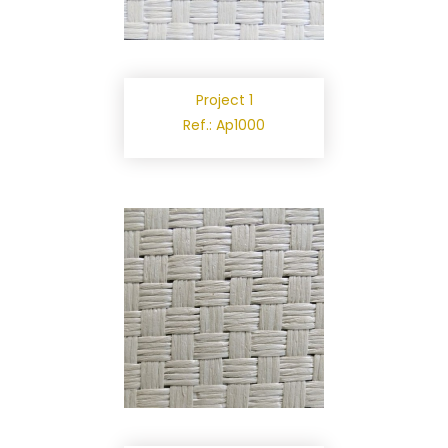
Project 1
Ref.: Ap1000