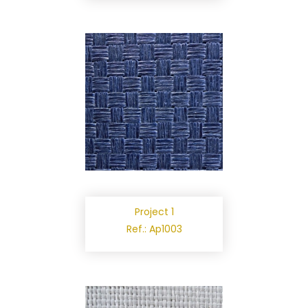
Project 1
Ref.: Ap1003