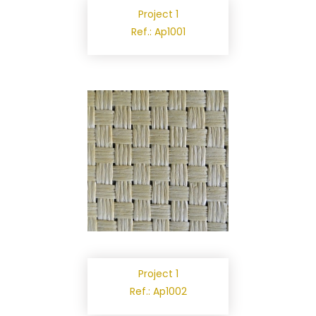
Project 1
Ref.: Ap1001
Project 1
Ref.: Ap1002