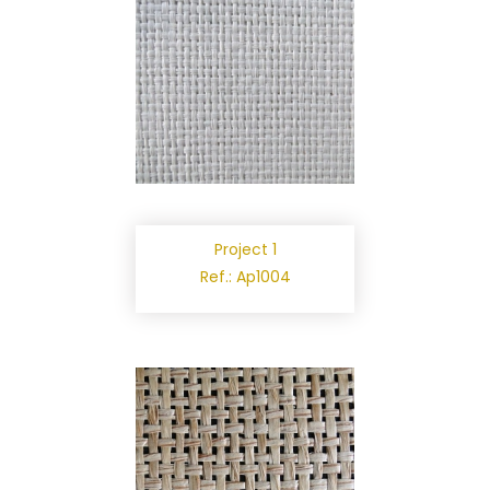
Project 1
Ref.: Ap1004