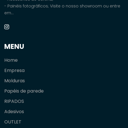
- Painéis fotográficos; Visite o nosso showroom ou entre
em...
MENU
Home
Empresa
Molduras
Papéis de parede
RIPADOS
Adesivos
OUTLET