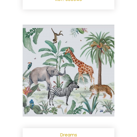
Dreams