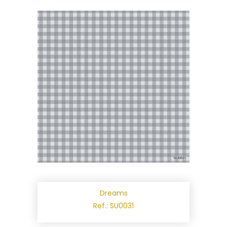
Dreams
Ref.: SU0031