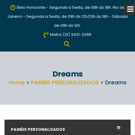
Belo Horizonte - Segunda a Sexta, de 08h às 18h. Rio de
Janeiro - Segunda a Sexta, de 09h às 12h/13h às 18h - Sábado
de 09h às 12h.
Matriz (31) 3421-2099
Dreams
Home
>
PAINÉIS PERSONALIZADOS
> Dreams
PAINÉIS PERSONALIZADOS