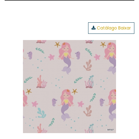
Catálago Baixar