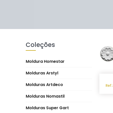
Coleções
Moldura Homestar
Molduras Arstyl
Molduras Artdeco
Ref
Molduras Nomastil
Molduras Super Gart