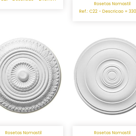
Rosetas Nomastil
Ref.: C22 - Descricao = 
Rosetas Nomastil
Rosetas Nomastil