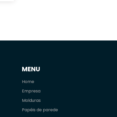
MENU
Home
Empresa
Molduras
Papéis de parede