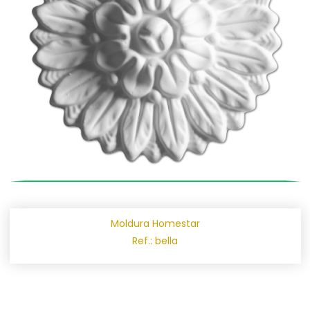
Moldura Homestar
Ref.: bella