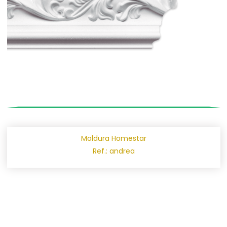
Moldura Homestar
Ref.: andrea