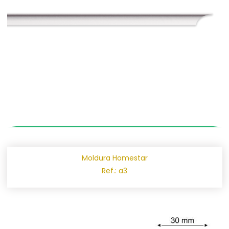
Moldura Homestar
Ref.: a3