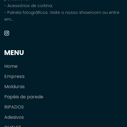
- Acessórios de cortina;
- Painéis fotográficos; Visite o nosso showroom ou entre
em...
MENU
Home
Empresa
Molduras
Papéis de parede
RIPADOS
Adesivos