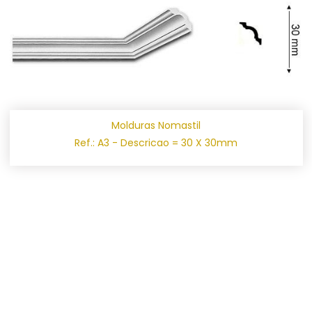
Molduras Nomastil
Ref.: A3 - Descricao = 30 X 30mm