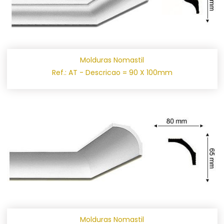
Molduras Nomastil
Ref.: AT - Descricao = 90 X 100mm
Molduras Nomastil