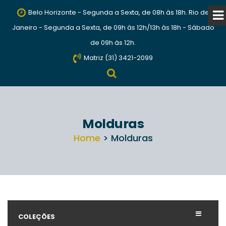
Belo Horizonte - Segunda a Sexta, de 08h às 18h. Rio de
Janeiro - Segunda a Sexta, de 09h às 12h/13h às 18h - Sábado
de 09h às 12h.
Matriz (31) 3421-2099
Molduras
Home
> Molduras
COLEÇÕES