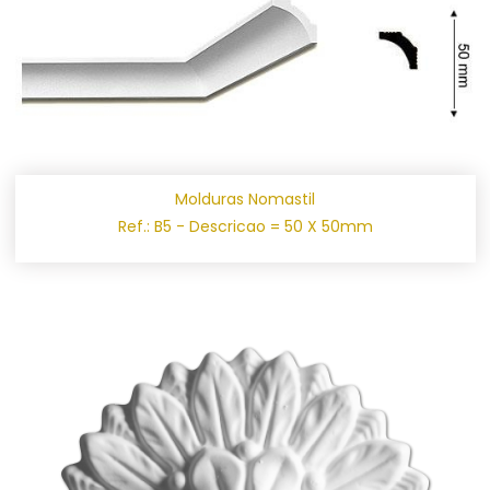
Molduras Nomastil
Ref.: B5 - Descricao = 50 X 50mm