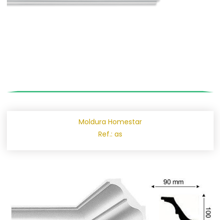
Moldura Homestar
Ref.: as