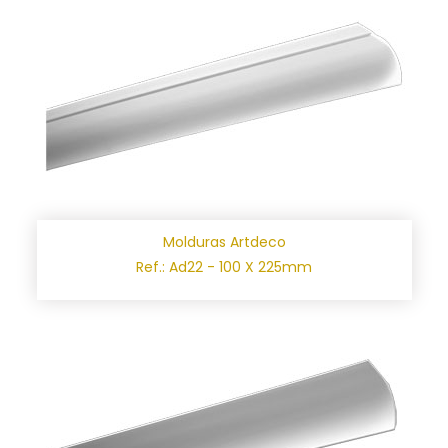
Molduras Artdeco
Ref.: Ad22 - 100 X 225mm