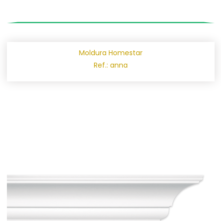
Moldura Homestar
Ref.: anna