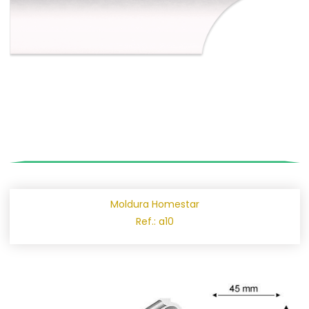
Moldura Homestar
Ref.: a10