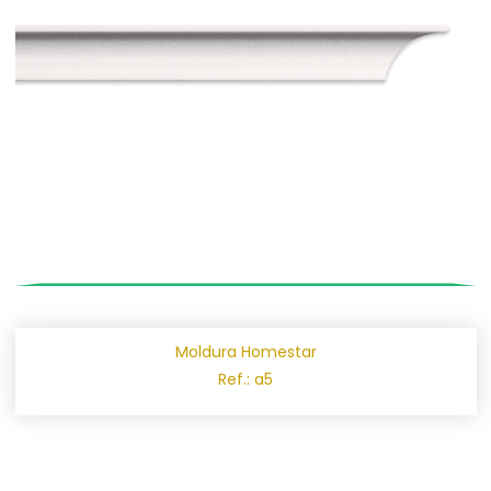
Moldura Homestar
Ref.: a5