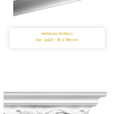
Molduras Artdeco
Ref.: Ad23 - 115 X 185mm