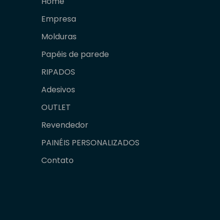
Home
Empresa
Molduras
Papéis de parede
RIPADOS
Adesivos
OUTLET
Revendedor
PAINÉIS PERSONALIZADOS
Contato