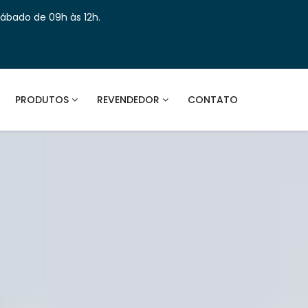
Sábado de 09h às 12h.
PRODUTOS
REVENDEDOR
CONTATO