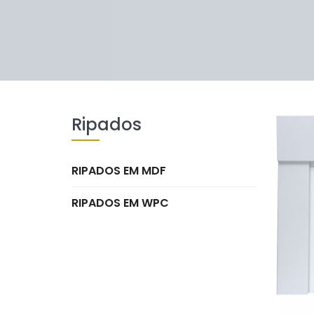
Ripados
RIPADOS EM MDF
RIPADOS EM WPC