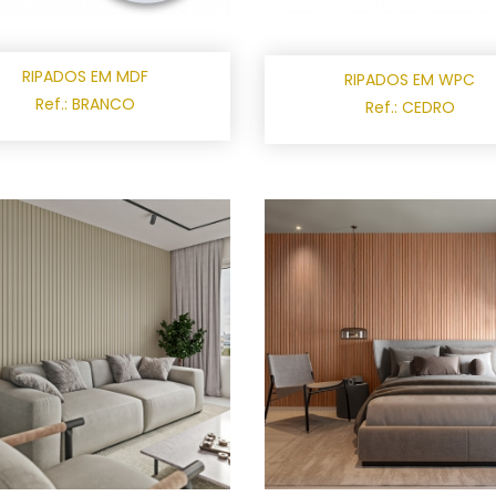
RIPADOS EM MDF
RIPADOS EM WPC
Ref.: BRANCO
Ref.: CEDRO