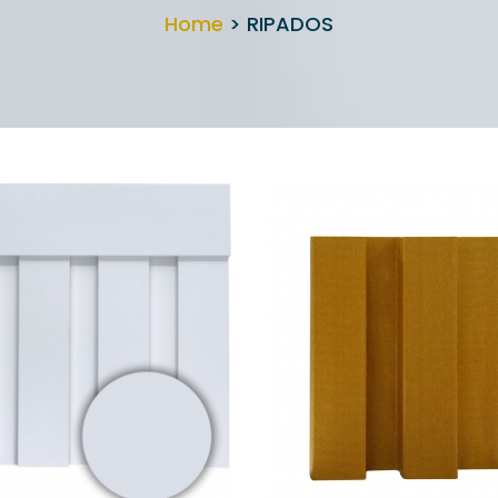
Home
> RIPADOS