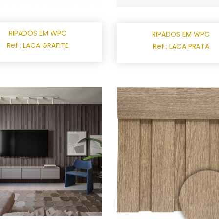
RIPADOS EM WPC
RIPADOS EM WPC
Ref.: LACA GRAFITE
Ref.: LACA PRATA