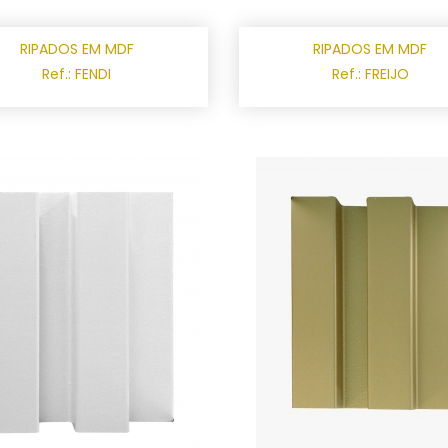
RIPADOS EM MDF
RIPADOS EM MDF
Ref.: FENDI
Ref.: FREIJO