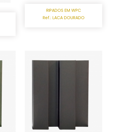
RIPADOS EM WPC
Ref.: LACA DOURADO