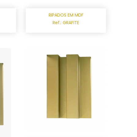
RIPADOS EM MDF
Ref.: GRAFITE