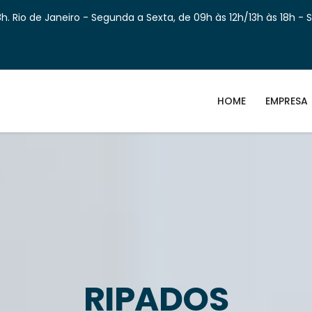
h. Rio de Janeiro - Segunda a Sexta, de 09h às 12h/13h às 18h - 
HOME
EMPRESA
RIPADOS